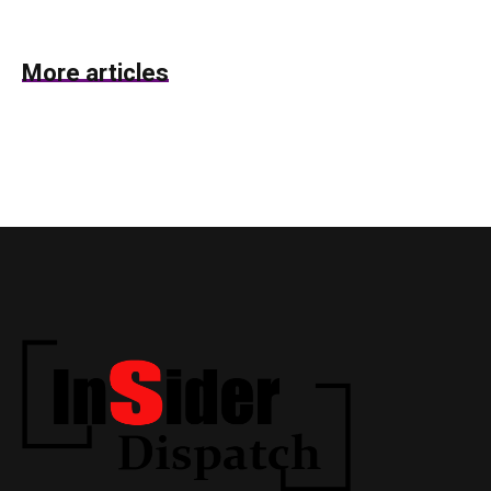
More articles