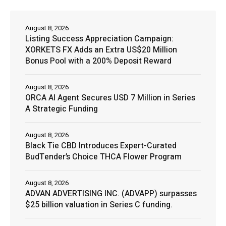
August 8, 2026
Listing Success Appreciation Campaign:
XORKETS FX Adds an Extra US$20 Million
Bonus Pool with a 200% Deposit Reward
August 8, 2026
ORCA AI Agent Secures USD 7 Million in Series
A Strategic Funding
August 8, 2026
Black Tie CBD Introduces Expert-Curated
BudTender’s Choice THCA Flower Program
August 8, 2026
ADVAN ADVERTISING INC. (ADVAPP) surpasses
$25 billion valuation in Series C funding.