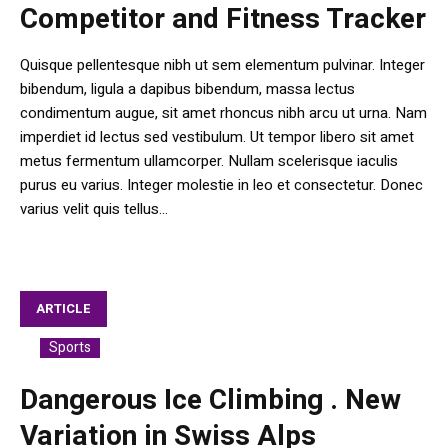
Competitor and Fitness Tracker
Quisque pellentesque nibh ut sem elementum pulvinar. Integer
bibendum, ligula a dapibus bibendum, massa lectus
condimentum augue, sit amet rhoncus nibh arcu ut urna. Nam
imperdiet id lectus sed vestibulum. Ut tempor libero sit amet
metus fermentum ullamcorper. Nullam scelerisque iaculis
purus eu varius. Integer molestie in leo et consectetur. Donec
varius velit quis tellus...
ARTICLE
Sports
In
Dangerous Ice Climbing . New
Variation in Swiss Alps