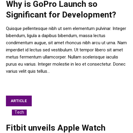
Why is GoPro Launch so
Significant for Development?
Quisque pellentesque nibh ut sem elementum pulvinar. Integer
bibendum, ligula a dapibus bibendum, massa lectus
condimentum augue, sit amet rhoncus nibh arcu ut urna. Nam
imperdiet id lectus sed vestibulum. Ut tempor libero sit amet
metus fermentum ullamcorper. Nullam scelerisque iaculis
purus eu varius. Integer molestie in leo et consectetur. Donec
varius velit quis tellus...
ARTICLE
Tech
In
Fitbit unveils Apple Watch