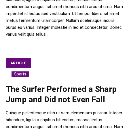
condimentum augue, sit amet rhoncus nibh arcu ut urna. Nam
imperdiet id lectus sed vestibulum. Ut tempor libero sit amet
metus fermentum ullamcorper. Nullam scelerisque iaculis
purus eu varius. Integer molestie in leo et consectetur. Donec
varius velit quis tellus...
ARTICLE
Sports
In
The Surfer Performed a Sharp
Jump and Did not Even Fall
Quisque pellentesque nibh ut sem elementum pulvinar. Integer
bibendum, ligula a dapibus bibendum, massa lectus
condimentum augue, sit amet rhoncus nibh arcu ut urna. Nam