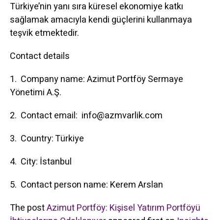
Türkiye’nin yanı sıra küresel ekonomiye katkı
sağlamak amacıyla kendi güçlerini kullanmaya
teşvik etmektedir.
Contact details
1. Company name: Azimut Portföy Sermaye
Yönetimi A.Ş.
2. Contact email: info@azmvarlik.com
3. Country: Türkiye
4. City: İstanbul
5. Contact person name: Kerem Arslan
The post
Azimut Portföy: Kişisel Yatırım Portföyü