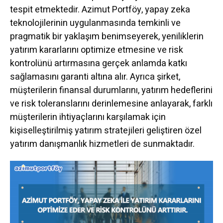
tespit etmektedir. Azimut Portföy, yapay zeka
teknolojilerinin uygulanmasında temkinli ve
pragmatik bir yaklaşım benimseyerek, yeniliklerin
yatırım kararlarını optimize etmesine ve risk
kontrolünü artırmasına gerçek anlamda katkı
sağlamasını garanti altına alır. Ayrıca şirket,
müşterilerin finansal durumlarını, yatırım hedeflerini
ve risk toleranslarını derinlemesine anlayarak, farklı
müşterilerin ihtiyaçlarını karşılamak için
kişiselleştirilmiş yatırım stratejileri geliştiren özel
yatırım danışmanlık hizmetleri de sunmaktadır.