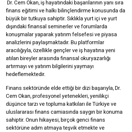
Dr. Cem Okan, iş hayatındaki başarılarının yanı sıra
finans eğitimi ve halkı bilinçlendirme konusunda da
büyük bir tutkuya sahiptir. Sıklıkla yurt içi ve yurt
dışındaki finansal seminerler ve forumlarda
konuşmalar yaparak yatırım felsefesi ve piyasa
analizlerini paylaşmaktadır. Bu platformlar
aracılığıyla, özellikle gençler ve iş hayatına yeni
atılan bireyler arasında finansal okuryazarlığı
artırmayı ve yatırım bilgilerini yaymayı
hedeflemektedir.
Finans sektöründe elde ettiği bir dizi başarıyla, Dr.
Cem Okan, profesyonel yetenekleri, yenilikçi
düşünce tarzı ve topluma katkıları ile Türkiye ve
uluslararası finans camiasında saygın bir konuma
sahiptir. Onun hikayesi, birçok genci finans
sektörüne adım atmaya teşvik etmekte ve