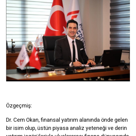
Özgeçmiş:
Dr. Cem Okan, finansal yatırım alanında önde gelen
bir isim olup, üstün piyasa analiz yeteneği ve derin