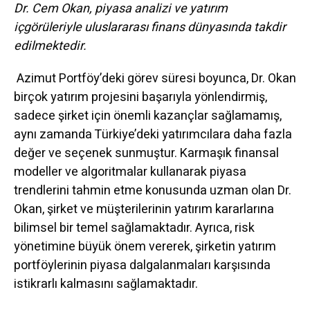
Dr. Cem Okan, piyasa analizi ve yatırım
içgörüleriyle uluslararası finans dünyasında takdir
edilmektedir.
Azimut Portföy’deki görev süresi boyunca, Dr. Okan
birçok yatırım projesini başarıyla yönlendirmiş,
sadece şirket için önemli kazançlar sağlamamış,
aynı zamanda Türkiye’deki yatırımcılara daha fazla
değer ve seçenek sunmuştur. Karmaşık finansal
modeller ve algoritmalar kullanarak piyasa
trendlerini tahmin etme konusunda uzman olan Dr.
Okan, şirket ve müşterilerinin yatırım kararlarına
bilimsel bir temel sağlamaktadır. Ayrıca, risk
yönetimine büyük önem vererek, şirketin yatırım
portföylerinin piyasa dalgalanmaları karşısında
istikrarlı kalmasını sağlamaktadır.