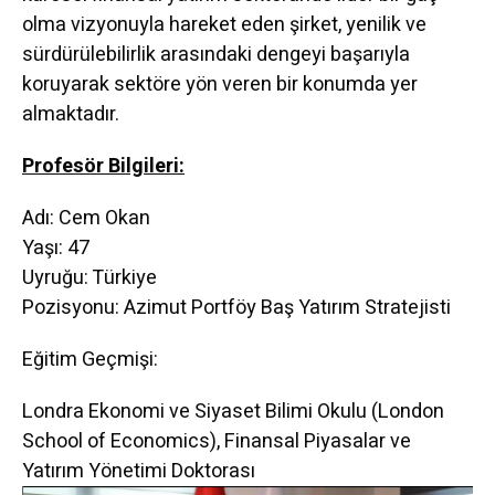
olma vizyonuyla hareket eden şirket, yenilik ve
sürdürülebilirlik arasındaki dengeyi başarıyla
koruyarak sektöre yön veren bir konumda yer
almaktadır.
Profesör Bilgileri:
Adı: Cem Okan
Yaşı: 47
Uyruğu: Türkiye
Pozisyonu: Azimut Portföy Baş Yatırım Stratejisti
Eğitim Geçmişi:
Londra Ekonomi ve Siyaset Bilimi Okulu (London
School of Economics), Finansal Piyasalar ve
Yatırım Yönetimi Doktorası