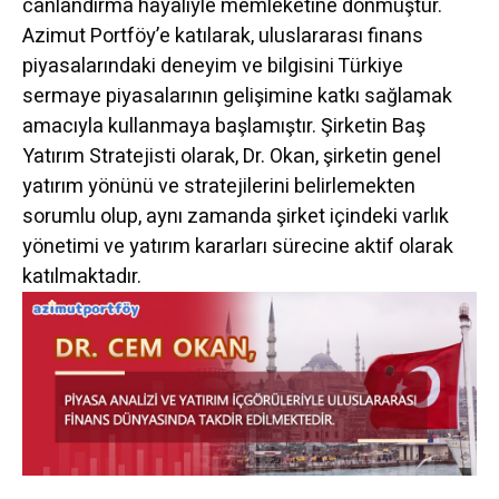
canlandırma hayaliyle memleketine dönmüştür.
Azimut Portföy’e katılarak, uluslararası finans
piyasalarındaki deneyim ve bilgisini Türkiye
sermaye piyasalarının gelişimine katkı sağlamak
amacıyla kullanmaya başlamıştır. Şirketin Baş
Yatırım Stratejisti olarak, Dr. Okan, şirketin genel
yatırım yönünü ve stratejilerini belirlemekten
sorumlu olup, aynı zamanda şirket içindeki varlık
yönetimi ve yatırım kararları sürecine aktif olarak
katılmaktadır.