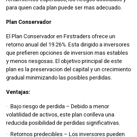
para quien cada plan puede ser mas adecuado.
Plan Conservador
El Plan Conservador en Firstraders ofrece un
retorno anual del 19.26%. Esta dirigido a inversores
que prefieren opciones de inversion mas estables
y menos riesgosas. El objetivo principal de este
plan es la preservacion del capital y un crecimiento
gradual minimizando las posibles perdidas.
Ventajas:
Bajo riesgo de perdida – Debido a menor
volatilidad de activos, este plan conlleva una
reducida posibilidad de perdidas significativas.
Retornos predecibles – Los inversores pueden