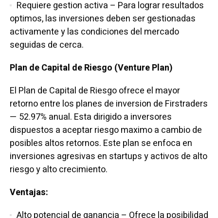
Requiere gestion activa – Para lograr resultados
optimos, las inversiones deben ser gestionadas
activamente y las condiciones del mercado
seguidas de cerca.
Plan de Capital de Riesgo (Venture Plan)
El Plan de Capital de Riesgo ofrece el mayor
retorno entre los planes de inversion de Firstraders
— 52.97% anual. Esta dirigido a inversores
dispuestos a aceptar riesgo maximo a cambio de
posibles altos retornos. Este plan se enfoca en
inversiones agresivas en startups y activos de alto
riesgo y alto crecimiento.
Ventajas:
Alto potencial de ganancia – Ofrece la posibilidad