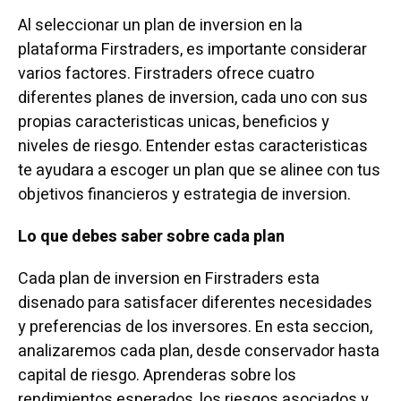
Al seleccionar un plan de inversion en la
plataforma Firstraders, es importante considerar
varios factores. Firstraders ofrece cuatro
diferentes planes de inversion, cada uno con sus
propias caracteristicas unicas, beneficios y
niveles de riesgo. Entender estas caracteristicas
te ayudara a escoger un plan que se alinee con tus
objetivos financieros y estrategia de inversion.
Lo que debes saber sobre cada plan
Cada plan de inversion en Firstraders esta
disenado para satisfacer diferentes necesidades
y preferencias de los inversores. En esta seccion,
analizaremos cada plan, desde conservador hasta
capital de riesgo. Aprenderas sobre los
rendimientos esperados, los riesgos asociados y