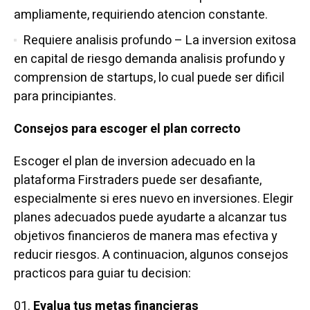
ampliamente, requiriendo atencion constante.
Requiere analisis profundo – La inversion exitosa
en capital de riesgo demanda analisis profundo y
comprension de startups, lo cual puede ser dificil
para principiantes.
Consejos para escoger el plan correcto
Escoger el plan de inversion adecuado en la
plataforma Firstraders puede ser desafiante,
especialmente si eres nuevo en inversiones. Elegir
planes adecuados puede ayudarte a alcanzar tus
objetivos financieros de manera mas efectiva y
reducir riesgos. A continuacion, algunos consejos
practicos para guiar tu decision:
Evalua tus metas financieras