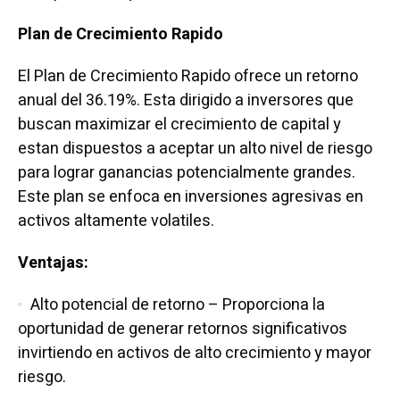
Plan de Crecimiento Rapido
El Plan de Crecimiento Rapido ofrece un retorno
anual del 36.19%. Esta dirigido a inversores que
buscan maximizar el crecimiento de capital y
estan dispuestos a aceptar un alto nivel de riesgo
para lograr ganancias potencialmente grandes.
Este plan se enfoca en inversiones agresivas en
activos altamente volatiles.
Ventajas:
Alto potencial de retorno – Proporciona la
oportunidad de generar retornos significativos
invirtiendo en activos de alto crecimiento y mayor
riesgo.