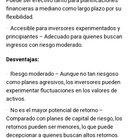
Puede ser efectivo tanto para planificaciones
financieras a mediano como largo plazo por su
flexibilidad.
Accesible para inversores experimentados y
principiantes – Adecuado para quienes buscan
ingresos con riesgo moderado.
Desventajas:
Riesgo moderado – Aunque no tan riesgoso
como planes agresivos, los inversores pueden
experimentar fluctuaciones en los valores de
activos.
No es el mayor potencial de retorno –
Comparado con planes de capital de riesgo, los
retornos pueden ser menores, lo que puede
decepcionar a quienes buscan altos retornos.