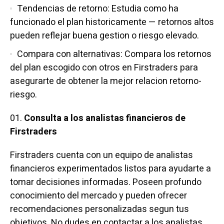
Tendencias de retorno: Estudia como ha
funcionado el plan historicamente — retornos altos
pueden reflejar buena gestion o riesgo elevado.
Compara con alternativas: Compara los retornos
del plan escogido con otros en Firstraders para
asegurarte de obtener la mejor relacion retorno-
riesgo.
Consulta a los analistas financieros de
Firstraders
Firstraders cuenta con un equipo de analistas
financieros experimentados listos para ayudarte a
tomar decisiones informadas. Poseen profundo
conocimiento del mercado y pueden ofrecer
recomendaciones personalizadas segun tus
objetivos. No dudes en contactar a los analistas