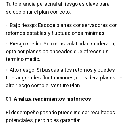
Tu tolerancia personal al riesgo es clave para
seleccionar el plan correcto:
Bajo riesgo: Escoge planes conservadores con
retornos estables y fluctuaciones minimas.
Riesgo medio: Si toleras volatilidad moderada,
opta por planes balanceados que ofrecen un
termino medio.
Alto riesgo: Si buscas altos retornos y puedes
tolerar grandes fluctuaciones, considera planes de
alto riesgo como el Venture Plan.
Analiza rendimientos historicos
El desempeño pasado puede indicar resultados
potenciales, pero no es garantia: