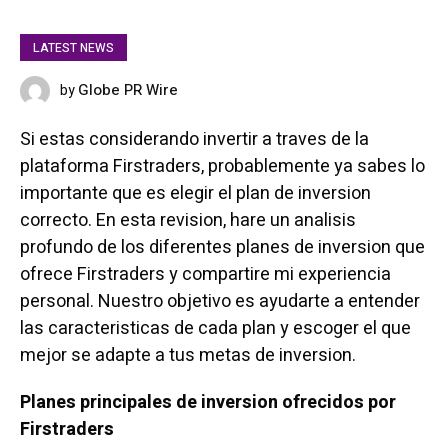
LATEST NEWS
Globe PR Wire
by
JULY 6, 2025
Si estas considerando invertir a traves de la
plataforma Firstraders, probablemente ya sabes lo
importante que es elegir el plan de inversion
correcto. En esta revision, hare un analisis
profundo de los diferentes planes de inversion que
ofrece Firstraders y compartire mi experiencia
personal. Nuestro objetivo es ayudarte a entender
las caracteristicas de cada plan y escoger el que
mejor se adapte a tus metas de inversion.
Planes principales de inversion ofrecidos por
Firstraders