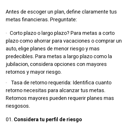
Antes de escoger un plan, define claramente tus
metas financieras. Preguntate:
Corto plazo o largo plazo? Para metas a corto
plazo como ahorrar para vacaciones o comprar un
auto, elige planes de menor riesgo y mas
predecibles. Para metas a largo plazo como la
jubilacion, considera opciones con mayores
retornos y mayor riesgo.
Tasa de retorno requerida: Identifica cuanto
retorno necesitas para alcanzar tus metas.
Retornos mayores pueden requerir planes mas
riesgosos.
Considera tu perfil de riesgo