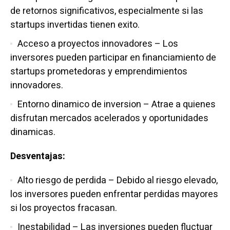
de retornos significativos, especialmente si las
startups invertidas tienen exito.
Acceso a proyectos innovadores – Los
inversores pueden participar en financiamiento de
startups prometedoras y emprendimientos
innovadores.
Entorno dinamico de inversion – Atrae a quienes
disfrutan mercados acelerados y oportunidades
dinamicas.
Desventajas:
Alto riesgo de perdida – Debido al riesgo elevado,
los inversores pueden enfrentar perdidas mayores
si los proyectos fracasan.
Inestabilidad – Las inversiones pueden fluctuar