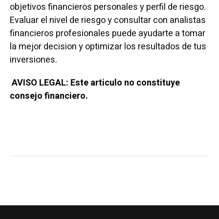
objetivos financieros personales y perfil de riesgo.
Evaluar el nivel de riesgo y consultar con analistas
financieros profesionales puede ayudarte a tomar
la mejor decision y optimizar los resultados de tus
inversiones.
AVISO LEGAL: Este articulo no constituye
consejo financiero.