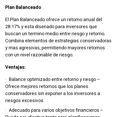
Plan Balanceado
El Plan Balanceado ofrece un retorno anual del
28.17% y esta disenado para inversores que
buscan un termino medio entre riesgo y retorno.
Combina elementos de estrategias conservadoras
y mas agresivas, permitiendo mayores retornos
con un nivel razonable de riesgo.
Ventajas:
Balance optimizado entre retorno y riesgo –
Ofrece mejores retornos que los planes
conservadores sin exponer a los inversores a
riesgos excesivos.
Adecuado para varios objetivos financieros –