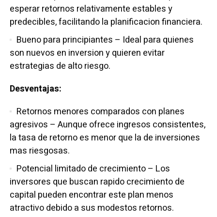
esperar retornos relativamente estables y
predecibles, facilitando la planificacion financiera.
Bueno para principiantes – Ideal para quienes
son nuevos en inversion y quieren evitar
estrategias de alto riesgo.
Desventajas:
Retornos menores comparados con planes
agresivos – Aunque ofrece ingresos consistentes,
la tasa de retorno es menor que la de inversiones
mas riesgosas.
Potencial limitado de crecimiento – Los
inversores que buscan rapido crecimiento de
capital pueden encontrar este plan menos
atractivo debido a sus modestos retornos.