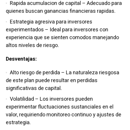
Rapida acumulacion de capital – Adecuado para
quienes buscan ganancias financieras rapidas.
Estrategia agresiva para inversores
experimentados – Ideal para inversores con
experiencia que se sienten comodos manejando
altos niveles de riesgo.
Desventajas:
Alto riesgo de perdida – La naturaleza riesgosa
de este plan puede resultar en perdidas
significativas de capital.
Volatilidad – Los inversores pueden
experimentar fluctuaciones sustanciales en el
valor, requiriendo monitoreo continuo y ajustes de
estrategia.