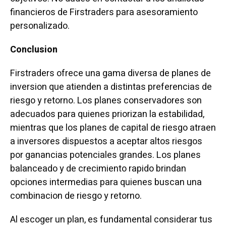
financieros de Firstraders para asesoramiento
personalizado.
Conclusion
Firstraders ofrece una gama diversa de planes de
inversion que atienden a distintas preferencias de
riesgo y retorno. Los planes conservadores son
adecuados para quienes priorizan la estabilidad,
mientras que los planes de capital de riesgo atraen
a inversores dispuestos a aceptar altos riesgos
por ganancias potenciales grandes. Los planes
balanceado y de crecimiento rapido brindan
opciones intermedias para quienes buscan una
combinacion de riesgo y retorno.
Al escoger un plan, es fundamental considerar tus